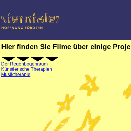
Hier finden Sie Filme über einige Proje
Der Regenbogenraum
Künstlerische Therapien
Musiktherapie