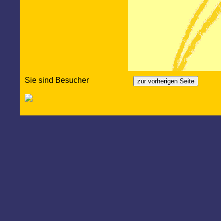
Sie sind Besucher